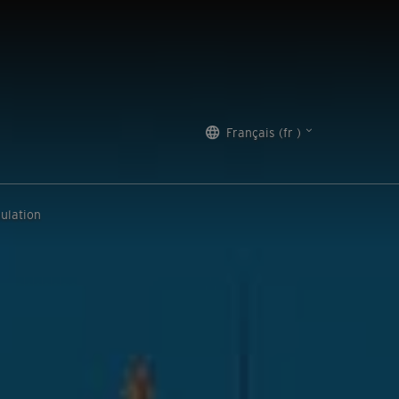
Français (fr )
ulation