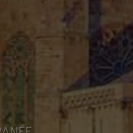
RANÉE