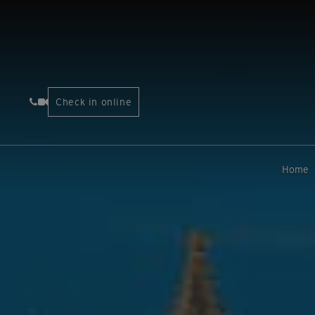
Check in online
Home