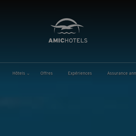
Hôtels
Offres
Expériences
Assurance ann