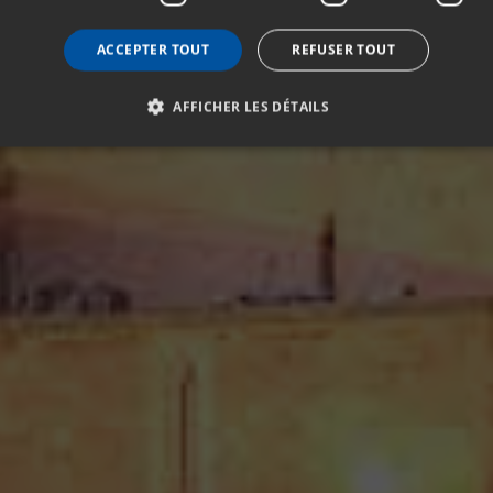
ACCEPTER TOUT
REFUSER TOUT
AFFICHER LES DÉTAILS