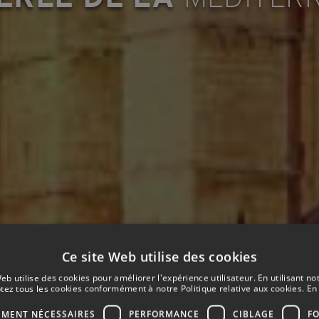
Ce site Web utilise des cookies
eb utilise des cookies pour améliorer l'expérience utilisateur. En utilisant no
tez tous les cookies conformément à notre Politique relative aux cookies.
En 
EMENT NÉCESSAIRES
PERFORMANCE
CIBLAGE
F