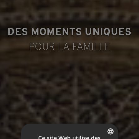
DES MOMENTS UNIQUES
POUR LA FAMILLE
Ce site Web utilise des