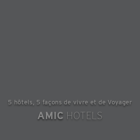
5 hôtels, 5 façons de vivre et de Voyager
AMIC
HOTELS