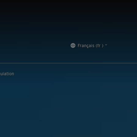
Français (fr )
ulation