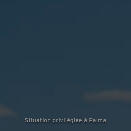
Situation privilégiée à Palma