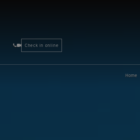
Check in online
Home