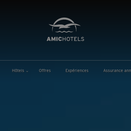
Hôtels
Offres
Expériences
Assurance ann