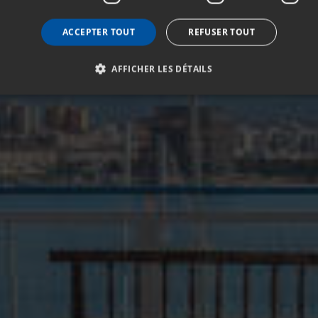
ACCEPTER TOUT
REFUSER TOUT
AFFICHER LES DÉTAILS