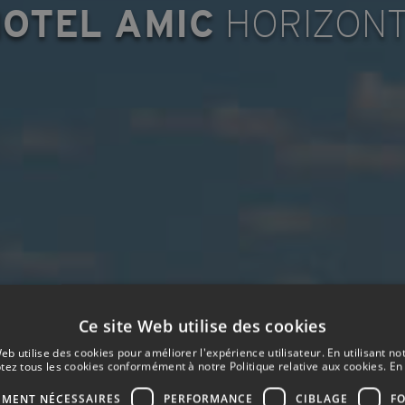
OTEL AMIC
HORIZON
Ce site Web utilise des cookies
eb utilise des cookies pour améliorer l'expérience utilisateur. En utilisant no
tez tous les cookies conformément à notre Politique relative aux cookies.
En 
EMENT NÉCESSAIRES
PERFORMANCE
CIBLAGE
F