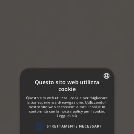
Questo sito web utilizza
cookie
SPANISH
Questo sito web utilizza i cookie per migliorare
ENGLISH
la tua esperienza di navigazione. Utilizzando il
nostro sito web acconsenti a tutti i cookie in
conformità con la nostra policy per i cookie.
GERMAN
Leggi di più
FRENCH
STRETTAMENTE NECESSARI
ITALIAN