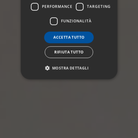
PERFORMANCE
TARGETING
FUNZIONALITÀ
ACCETTA TUTTO
RIFIUTA TUTTO
MOSTRA DETTAGLI