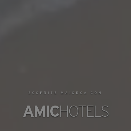
SCOPRITE MAIORCA CON
AMIC
HOTELS