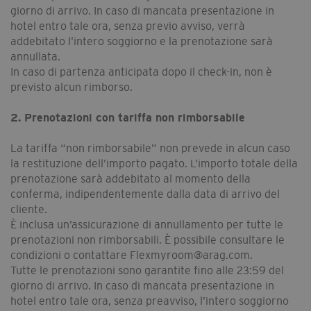
giorno di arrivo. In caso di mancata presentazione in
hotel entro tale ora, senza previo avviso, verrà
addebitato l’intero soggiorno e la prenotazione sarà
annullata.
In caso di partenza anticipata dopo il check-in, non è
previsto alcun rimborso.
2. Prenotazioni con tariffa non rimborsabile
La tariffa “non rimborsabile” non prevede in alcun caso
la restituzione dell’importo pagato. L’importo totale della
prenotazione sarà addebitato al momento della
conferma, indipendentemente dalla data di arrivo del
cliente.
È inclusa un’assicurazione di annullamento per tutte le
prenotazioni non rimborsabili. È possibile consultare le
condizioni o contattare Flexmyroom@arag.com.
Tutte le prenotazioni sono garantite fino alle 23:59 del
giorno di arrivo. In caso di mancata presentazione in
hotel entro tale ora, senza preavviso, l’intero soggiorno