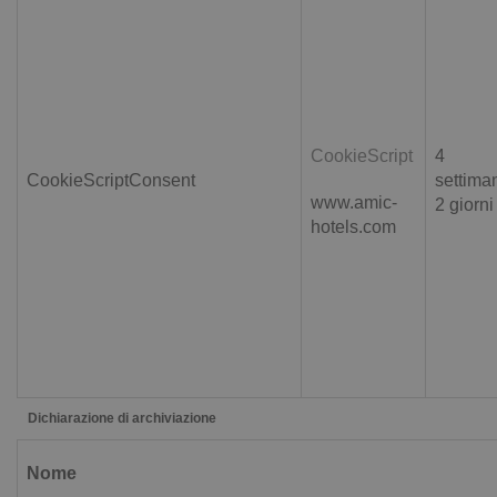
CookieScript
4
CookieScriptConsent
settima
www.amic-
2 giorni
hotels.com
Dichiarazione di archiviazione
Nome