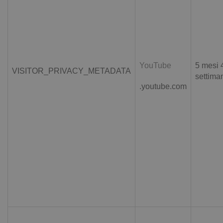
YouTube
5 mesi 
VISITOR_PRIVACY_METADATA
settima
.youtube.com