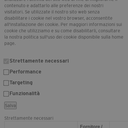
contenuto e adattarlo alle preferenze dei nostri
visitatori. Se utilizzate il nostro sito web senza
disabilitare i cookie nel vostro browser, acconsentite
all'installazione dei cookie. Per maggiori informazioni sui
cookie che utilizziamo e su come disabilitarli, consultare
la nostra politica sull'uso dei cookie disponibile sulla home
page.
Strettamente necessari
Performance
Targeting
Funzionalità
Salva
Strettamente necessari
Fornitore /