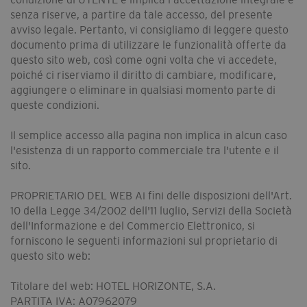
senza riserve, a partire da tale accesso, del presente
avviso legale. Pertanto, vi consigliamo di leggere questo
documento prima di utilizzare le funzionalità offerte da
questo sito web, così come ogni volta che vi accedete,
poiché ci riserviamo il diritto di cambiare, modificare,
aggiungere o eliminare in qualsiasi momento parte di
queste condizioni.
Il semplice accesso alla pagina non implica in alcun caso
l'esistenza di un rapporto commerciale tra l'utente e il
sito.
PROPRIETARIO DEL WEB Ai fini delle disposizioni dell'Art.
10 della Legge 34/2002 dell'11 luglio, Servizi della Società
dell'Informazione e del Commercio Elettronico, si
forniscono le seguenti informazioni sul proprietario di
questo sito web:
Titolare del web: HOTEL HORIZONTE, S.A.
PARTITA IVA: A07962079