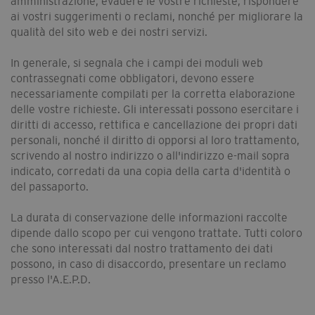
amministrazione, evadere le vostre richieste, rispondere
ai vostri suggerimenti o reclami, nonché per migliorare la
qualità del sito web e dei nostri servizi.
In generale, si segnala che i campi dei moduli web
contrassegnati come obbligatori, devono essere
necessariamente compilati per la corretta elaborazione
delle vostre richieste. Gli interessati possono esercitare i
diritti di accesso, rettifica e cancellazione dei propri dati
personali, nonché il diritto di opporsi al loro trattamento,
scrivendo al nostro indirizzo o all'indirizzo e-mail sopra
indicato, corredati da una copia della carta d'identità o
del passaporto.
La durata di conservazione delle informazioni raccolte
dipende dallo scopo per cui vengono trattate. Tutti coloro
che sono interessati dal nostro trattamento dei dati
possono, in caso di disaccordo, presentare un reclamo
presso l'A.E.P.D.