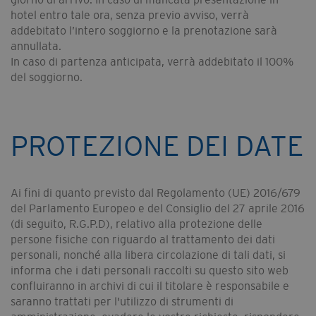
hotel entro tale ora, senza previo avviso, verrà
addebitato l’intero soggiorno e la prenotazione sarà
annullata.
In caso di partenza anticipata, verrà addebitato il 100%
del soggiorno.
PROTEZIONE DEI DATE
Ai fini di quanto previsto dal Regolamento (UE) 2016/679
del Parlamento Europeo e del Consiglio del 27 aprile 2016
(di seguito, R.G.P.D), relativo alla protezione delle
persone fisiche con riguardo al trattamento dei dati
personali, nonché alla libera circolazione di tali dati, si
informa che i dati personali raccolti su questo sito web
confluiranno in archivi di cui il titolare è responsabile e
saranno trattati per l'utilizzo di strumenti di