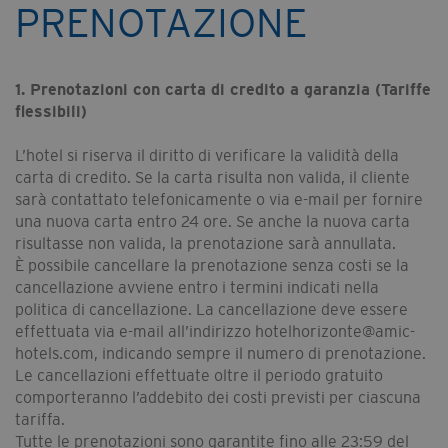
PRENOTAZIONE
1. Prenotazioni con carta di credito a garanzia (Tariffe
flessibili)
L’hotel si riserva il diritto di verificare la validità della
carta di credito. Se la carta risulta non valida, il cliente
sarà contattato telefonicamente o via e-mail per fornire
una nuova carta entro 24 ore. Se anche la nuova carta
risultasse non valida, la prenotazione sarà annullata.
È possibile cancellare la prenotazione senza costi se la
cancellazione avviene entro i termini indicati nella
politica di cancellazione. La cancellazione deve essere
effettuata via e-mail all’indirizzo hotelhorizonte@amic-
hotels.com, indicando sempre il numero di prenotazione.
Le cancellazioni effettuate oltre il periodo gratuito
comporteranno l’addebito dei costi previsti per ciascuna
tariffa.
Tutte le prenotazioni sono garantite fino alle 23:59 del