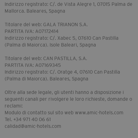
Indirizzo registrato: C/. de Vista Alegre 1, 07015 Palma de
Mallorca. Baleares, Spagna
Titolare del web: GALA TRIANON S.A.
PARTITA IVA: A07172414
Indirizzo registrato: C/. Xabec 5, 07610 Can Pastilla
(Palma di Maiorca). Isole Baleari, Spagna
Titolare del web: CAN PASTILLA, S.A.
PARTITA IVA: A07169345
Indirizzo registrato: C/. Oratge 4, 07610 Can Pastilla
(Palma di Maiorca). Baleares, Spagna
Oltre alla sede legale, gli utenti hanno a disposizione i
seguenti canali per rivolgere le loro richieste, domande o
reclami:
Modulo di contatto sul sito web www.amic-hotels.com
Tel. +34 971 40 06 61
calidad@amic-hotels.com