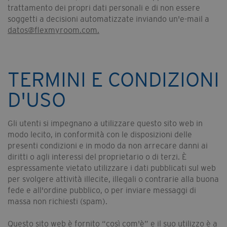
trattamento dei propri dati personali e di non essere
soggetti a decisioni automatizzate inviando un'e-mail a
datos@flexmyroom.com.
TERMINI E CONDIZIONI
D'USO
Gli utenti si impegnano a utilizzare questo sito web in
modo lecito, in conformità con le disposizioni delle
presenti condizioni e in modo da non arrecare danni ai
diritti o agli interessi del proprietario o di terzi. È
espressamente vietato utilizzare i dati pubblicati sul web
per svolgere attività illecite, illegali o contrarie alla buona
fede e all'ordine pubblico, o per inviare messaggi di
massa non richiesti (spam).
Questo sito web è fornito “così com'è” e il suo utilizzo è a