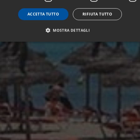
ACCETTA TUTTO
RIFIUTA TUTTO
MOSTRA DETTAGLI