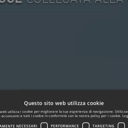
Questo sito web utilizza cookie
web utilizza i cookie per migliorare la tua esperienza di navigazione. Utilizza
 acconsenti a tutti i cookie in conformità con la nostra policy per i cookie.
Leg
AMENTE NECESSARI
PERFORMANCE
TARGETING