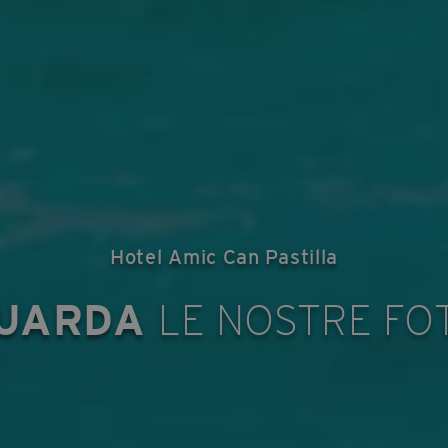
Hotel Amic Can Pastilla
UARDA
LE NOSTRE FO