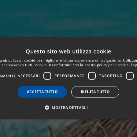
Questo sito web utilizza cookie
web utilizza i cookie per migliorare la tua esperienza di navigazione. Utilizza
 acconsenti a tutti i cookie in conformità con la nostra policy per i cookie.
Leg
AMENTE NECESSARI
PERFORMANCE
TARGETING
ACCETTA TUTTO
RIFIUTA TUTTO
MOSTRA DETTAGLI