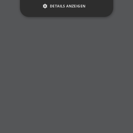
DETAILS ANZEIGEN