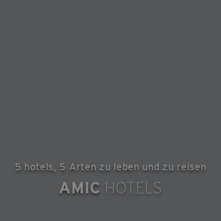
5 hotels, 5 Arten zu leben und zu reisen
AMIC
HOTELS