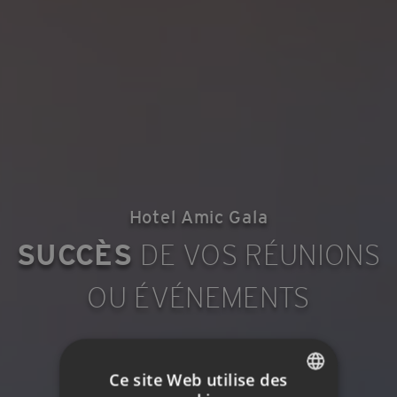
Hotel Amic Gala
SUCCÈS
DE VOS RÉUNIONS
OU ÉVÉNEMENTS
Ce site Web utilise des