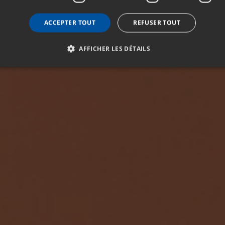
ACCEPTER TOUT
REFUSER TOUT
AFFICHER LES DÉTAILS