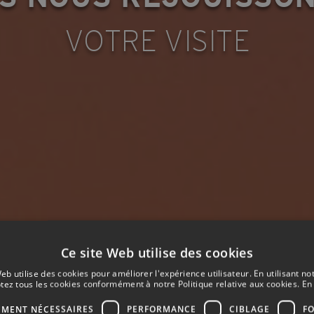
VOTRE VISITE
Ce site Web utilise des cookies
eb utilise des cookies pour améliorer l'expérience utilisateur. En utilisant no
tez tous les cookies conformément à notre Politique relative aux cookies.
En 
EMENT NÉCESSAIRES
PERFORMANCE
CIBLAGE
F