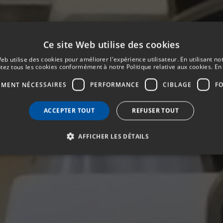
Ce site Web utilise des cookies
eb utilise des cookies pour améliorer l'expérience utilisateur. En utilisant no
tez tous les cookies conformément à notre Politique relative aux cookies.
En 
EMENT NÉCESSAIRES
PERFORMANCE
CIBLAGE
F
ACCEPTER TOUT
REFUSER TOUT
AFFICHER LES DÉTAILS