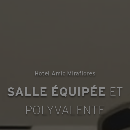
Hotel Amic Miraflores
SALLE ÉQUIPÉE
ET
POLYVALENTE