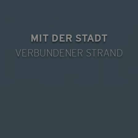
MIT DER STADT
VERBUNDENER STRAND