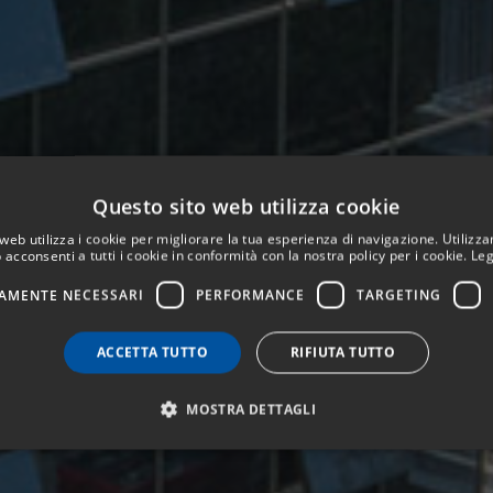
Questo sito web utilizza cookie
web utilizza i cookie per migliorare la tua esperienza di navigazione. Utilizza
 acconsenti a tutti i cookie in conformità con la nostra policy per i cookie.
Leg
AMENTE NECESSARI
PERFORMANCE
TARGETING
ACCETTA TUTTO
RIFIUTA TUTTO
MOSTRA DETTAGLI