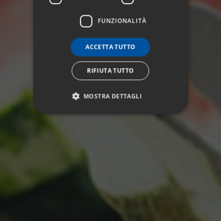
FUNZIONALITÀ
ACCETTA TUTTO
RIFIUTA TUTTO
MOSTRA DETTAGLI