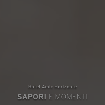
Hotel Amic Horizonte
SAPORI
E MOMENTI