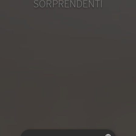
SORPRENDENTI