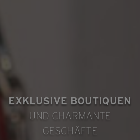
EXKLUSIVE BOUTIQUEN
UND CHARMANTE
GESCHÄFTE