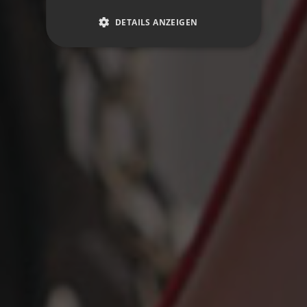
DETAILS ANZEIGEN