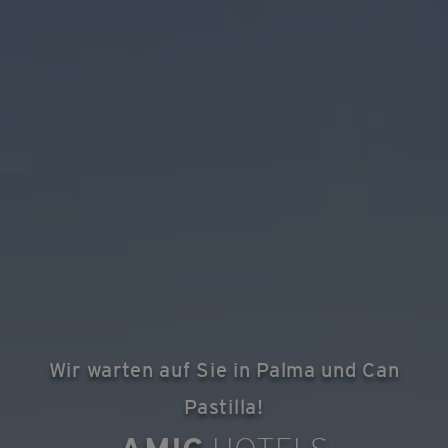
Wir warten auf Sie in Palma und Can
Pastilla!