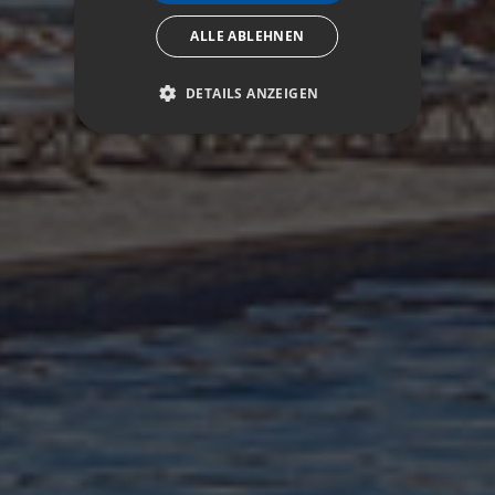
ALLE ABLEHNEN
DETAILS ANZEIGEN