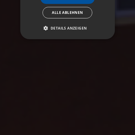
ALLE ABLEHNEN
DETAILS ANZEIGEN