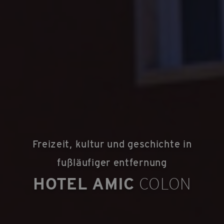
Freizeit, kultur und geschichte in
fußläufiger entfernung
HOTEL AMIC
COLON