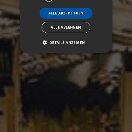
ALLE AKZEPTIEREN
ALLE ABLEHNEN
DETAILS ANZEIGEN