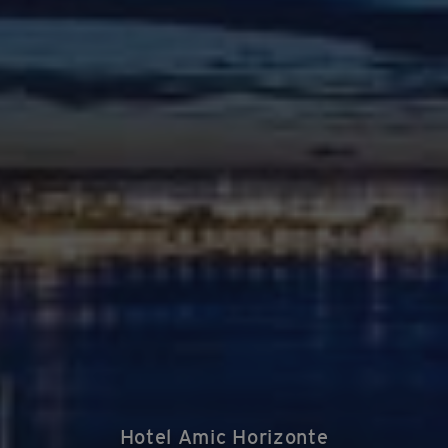
Hotel Amic Horizonte