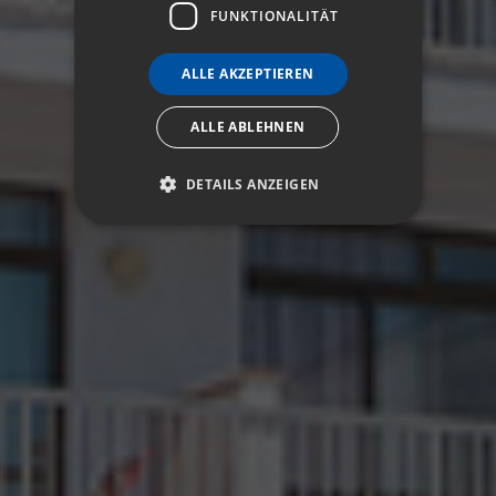
FUNKTIONALITÄT
ALLE AKZEPTIEREN
ALLE ABLEHNEN
DETAILS ANZEIGEN